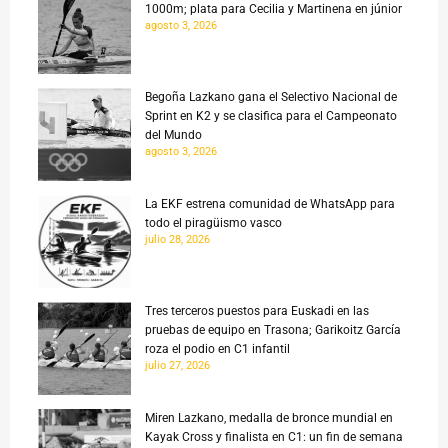
1000m; plata para Cecilia y Martinena en júnior
agosto 3, 2026
Begoña Lazkano gana el Selectivo Nacional de
Sprint en K2 y se clasifica para el Campeonato
del Mundo
agosto 3, 2026
La EKF estrena comunidad de WhatsApp para
todo el piragüismo vasco
julio 28, 2026
Tres terceros puestos para Euskadi en las
pruebas de equipo en Trasona; Garikoitz García
roza el podio en C1 infantil
julio 27, 2026
Miren Lazkano, medalla de bronce mundial en
Kayak Cross y finalista en C1: un fin de semana