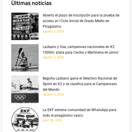
Últimas noticias
Abierto el plazo de inscripción para la prueba de
acceso al I Ciclo Inicial de Grado Medio en
Piragüismo
agosto 7, 2026
Lazkano y Osa, campeonas nacionales en K2
1000m; plata para Cecilia y Martinena en júnior
agosto 3, 2026
Begoña Lazkano gana el Selectivo Nacional de
Sprint en K2 y se clasifica para el Campeonato
del Mundo
agosto 3, 2026
La EKF estrena comunidad de WhatsApp para
todo el piragüismo vasco
julio 28, 2026