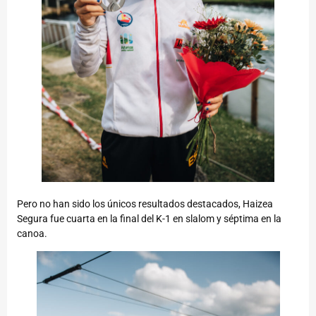
Pero no han sido los únicos resultados destacados, Haizea
Segura fue cuarta en la final del K-1 en slalom y séptima en la
canoa.