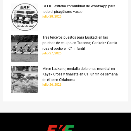
La EKF estrena comunidad de WhatsApp para
todo el piragüismo vasco
julio 28, 2026
Tres terceros puestos para Euskadi en las
pruebas de equipo en Trasona; Garikoitz García
roza el podio en C1 infantil
julio 27, 2026
Miren Lazkano, medalla de bronce mundial en
Kayak Cross y finalista en C1: un fin de semana
de élite en Oklahoma
julio 26, 2026