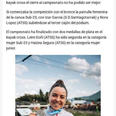
kayak cross el cierre al campeonato no ha podido ser mejor.
Si comenzaba la competición con el bronce la patrulla femenina
de la canoa Sub-23, con Izar Garcia (S.D.Santiagotarrak) y Nora
Lopez (ATSS) subiéndose al tercer cajón del pódium.
El campeonato ha finalizado con dos medallas de plata en el
kayak cross. Leire Goñi (ATSS) ha sido segunda en la categoría
mujer Sub-23 y Haizea Segura (ATSS) en la categoría mujer
junior.