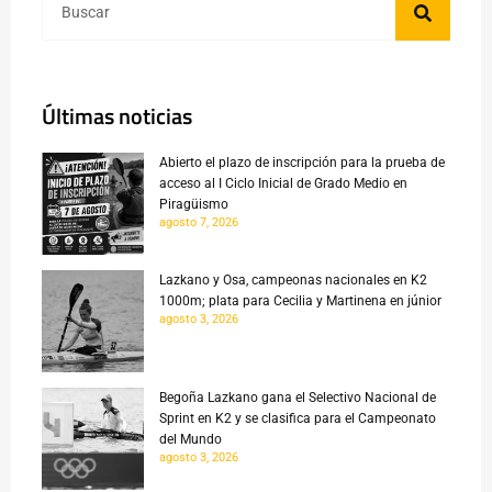
Últimas noticias
Abierto el plazo de inscripción para la prueba de
acceso al I Ciclo Inicial de Grado Medio en
Piragüismo
agosto 7, 2026
Lazkano y Osa, campeonas nacionales en K2
1000m; plata para Cecilia y Martinena en júnior
agosto 3, 2026
Begoña Lazkano gana el Selectivo Nacional de
Sprint en K2 y se clasifica para el Campeonato
del Mundo
agosto 3, 2026