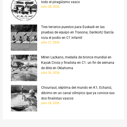
todo el piragüismo vasco
julio 28, 2026
Tres terceros puestos para Euskadi en las
pruebas de equipo en Trasona; Garikoitz García
roza el podio en C1 infantil
julio 27, 2026
Miren Lazkano, medalla de bronce mundial en
Kayak Cross y finalista en C1: un fin de semana
de élite en Oklahoma
julio 26, 2026
Chourraut, séptima del mundo en K1; Echaniz,
décimo en un canal olímpico que ya conoce sus
dos finalistas vascos
julio 24, 2026