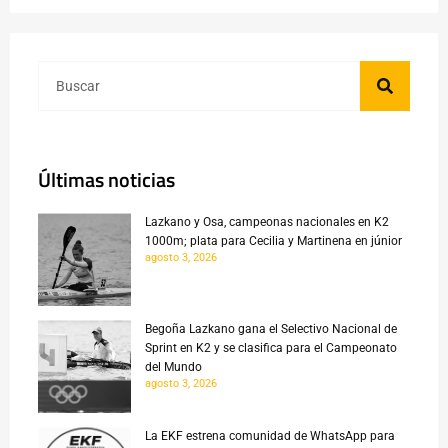
Últimas noticias
Lazkano y Osa, campeonas nacionales en K2
1000m; plata para Cecilia y Martinena en júnior
agosto 3, 2026
Begoña Lazkano gana el Selectivo Nacional de
Sprint en K2 y se clasifica para el Campeonato
del Mundo
agosto 3, 2026
La EKF estrena comunidad de WhatsApp para