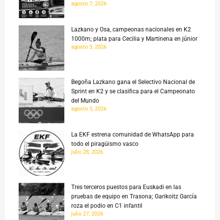
agosto 7, 2026
Lazkano y Osa, campeonas nacionales en K2
1000m; plata para Cecilia y Martinena en júnior
agosto 3, 2026
Begoña Lazkano gana el Selectivo Nacional de
Sprint en K2 y se clasifica para el Campeonato
del Mundo
agosto 3, 2026
La EKF estrena comunidad de WhatsApp para
todo el piragüismo vasco
julio 28, 2026
Tres terceros puestos para Euskadi en las
pruebas de equipo en Trasona; Garikoitz García
roza el podio en C1 infantil
julio 27, 2026