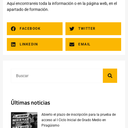
Aquí
encontrareis toda la información o en la página web, en el
apartado de formación.
FACEBOOK
TWITTER
LINKEDIN
EMAIL
Últimas noticias
Abierto el plazo de inscripción para la prueba de
acceso al I Ciclo Inicial de Grado Medio en
Piragüismo