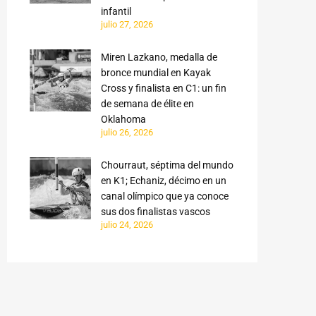
infantil
julio 27, 2026
Miren Lazkano, medalla de
bronce mundial en Kayak
Cross y finalista en C1: un fin
de semana de élite en
Oklahoma
julio 26, 2026
Chourraut, séptima del mundo
en K1; Echaniz, décimo en un
canal olímpico que ya conoce
sus dos finalistas vascos
julio 24, 2026