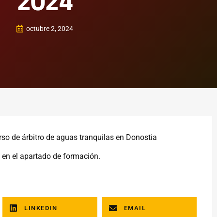
2024
octubre 2, 2024
urso de árbitro de aguas tranquilas en Donostia
, en el apartado de formación.
LINKEDIN
EMAIL