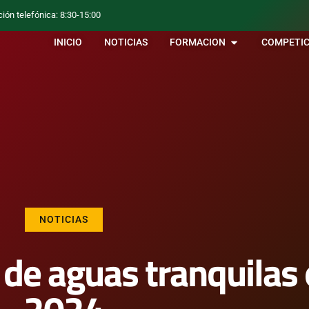
ción telefónica: 8:30-15:00
INICIO
NOTICIAS
FORMACION
COMPETIC
NOTICIAS
 de aguas tranquilas