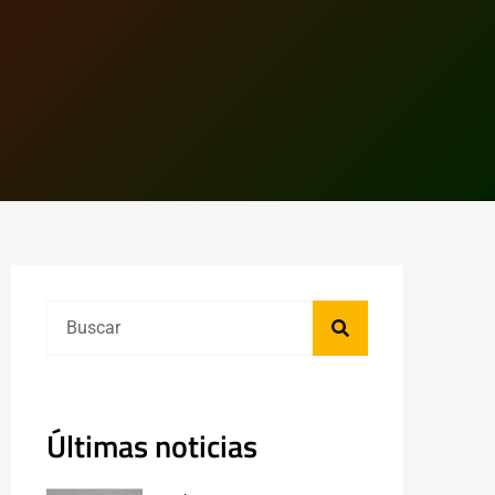
Últimas noticias