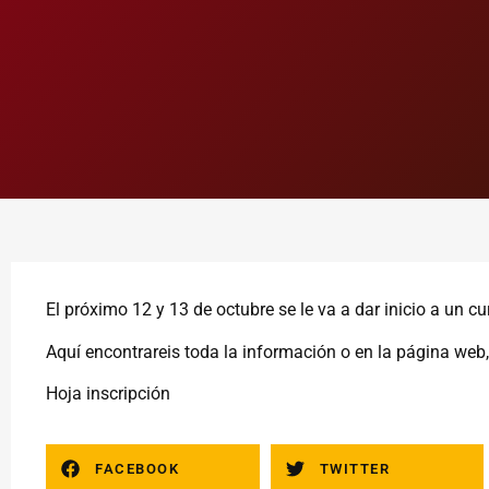
El próximo 12 y 13 de octubre se le va a dar inicio a un c
Aquí
encontrareis toda la información o en la página web
Hoja inscripción
FACEBOOK
TWITTER