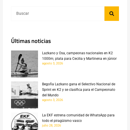
Últimas noticias
Lazkano y Osa, campeonas nacionales en K2
1000m; plata para Cecilia y Martinena en júnior
agosto 3, 2026
Begoña Lazkano gana el Selectivo Nacional de
Sprint en K2 y se clasifica para el Campeonato
del Mundo
agosto 3, 2026
La EKF estrena comunidad de WhatsApp para
todo el piragüismo vasco
julio 28, 2026