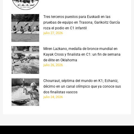
Tres terceros puestos para Euskadi en las
pruebas de equipo en Trasona; Garikoitz García
roza el podio en C1 infantil
julio 27, 2026
Miren Lazkano, medalla de bronce mundial en
Kayak Cross y finalista en C1: un fin de semana
de élite en Oklahoma
julio 26, 2026
Chourraut, séptima del mundo en K1; Echaniz,
décimo en un canal olímpico que ya conoce sus
dos finalistas vascos
julio 24, 2026