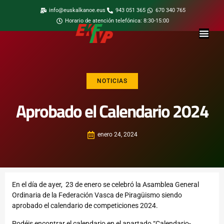
info@euskalkanoe.eus
943 051 365
670 340 765
Horario de atención telefónica: 8:30-15:00
NOTICIAS
Aprobado el Calendario 2024
enero 24, 2024
En el día de ayer, 23 de enero se celebró la Asamblea General
Ordinaria de la Federación Vasca de Piragüismo siendo
aprobado el calendario de competiciones 2024.
Podéis encontrar el calendario en el apartado “Calendario-