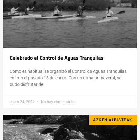
Celebrado el Control de Aguas Tranquilas
Como es habitual se organizó el Control de Aguas Tranquilas
en Irun el pasado 13 de enero. Con un clima primaveral, se
pudo disfrutar de
enero 24, 2024
No hay comentarios
AZKEN ALBISTEAK