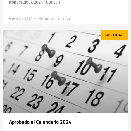
Konpetizioak 2024 ” atalean
enero 24, 2024
No hay comentarios
NOTICIAS
Aprobado el Calendario 2024