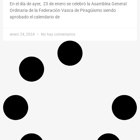
En el día de ayer, 23 de enero se celebró la Asamblea General
Ordinaria de la Federación Vasca de Piragüismo siendo
aprobado el calendario de
enero 24, 2024
No hay comentarios