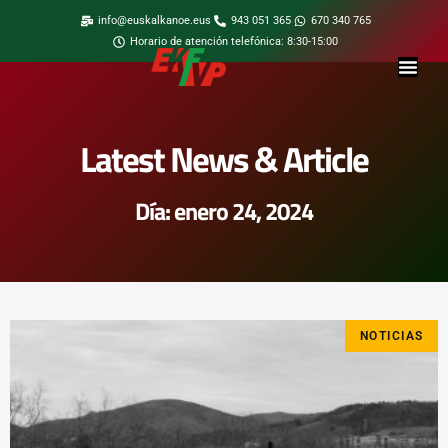
info@euskalkanoe.eus
943 051 365
670 340 765
Horario de atención telefónica: 8:30-15:00
Latest News & Article
Día: enero 24, 2024
NOTICIAS