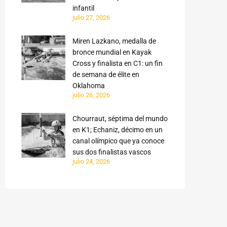
infantil
julio 27, 2026
Miren Lazkano, medalla de
bronce mundial en Kayak
Cross y finalista en C1: un fin
de semana de élite en
Oklahoma
julio 26, 2026
Chourraut, séptima del mundo
en K1; Echaniz, décimo en un
canal olímpico que ya conoce
sus dos finalistas vascos
julio 24, 2026