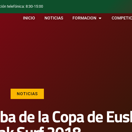
ción telefónica: 8:30-15:00
INICIO
NOTICIAS
FORMACION
COMPETIC
NOTICIAS
ba de la Copa de Eus