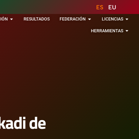
ES
EU
IÓN
RESULTADOS
FEDERACIÓN
LICENCIAS
HERRAMIENTAS
kadi de