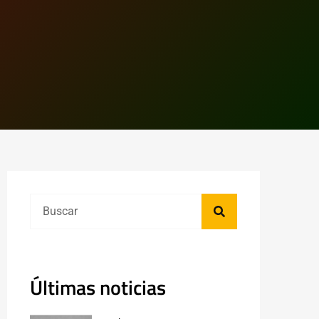
Últimas noticias