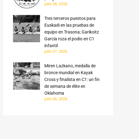
julio 28, 2026
Tres terceros puestos para
Euskadi en las pruebas de
equipo en Trasona; Garikoitz
García roza el podio en C1
infantil
julio 27, 2026
Miren Lazkano, medalla de
bronce mundial en Kayak
Cross y finalista en C1: un fin
de semana de élite en
Oklahoma
julio 26, 2026