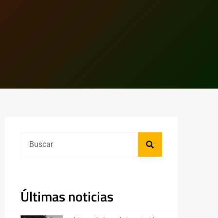
Últimas noticias