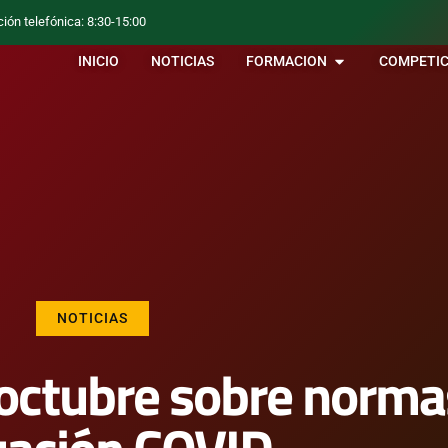
ción telefónica: 8:30-15:00
INICIO
NOTICIAS
FORMACION
COMPETIC
NOTICIAS
 octubre sobre norma