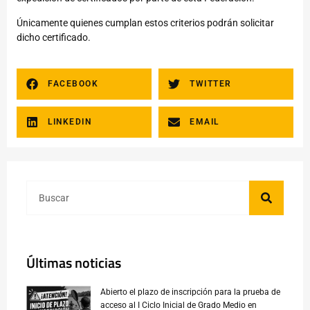
Únicamente quienes cumplan estos criterios podrán solicitar
dicho certificado.
FACEBOOK
TWITTER
LINKEDIN
EMAIL
Últimas noticias
Abierto el plazo de inscripción para la prueba de
acceso al I Ciclo Inicial de Grado Medio en