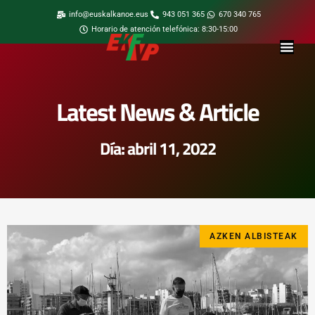
info@euskalkanoe.eus
943 051 365
670 340 765
Horario de atención telefónica: 8:30-15:00
Latest News & Article
Día: abril 11, 2022
AZKEN ALBISTEAK