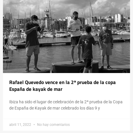
Rafael Quevedo vence en la 2ª prueba de la copa
España de kayak de mar
Ibiza ha sido el lugar de celebración de la 2ª prueba de la Copa
de España de Kayak de mar celebrado los días 9 y
abril 11, 2022
No hay comentarios