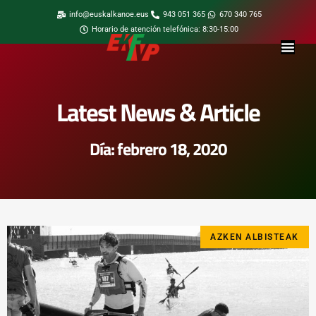
info@euskalkanoe.eus
943 051 365
670 340 765
Horario de atención telefónica: 8:30-15:00
Latest News & Article
Día: febrero 18, 2020
AZKEN ALBISTEAK