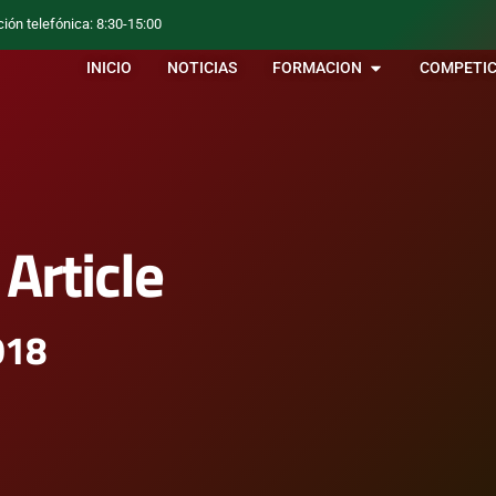
ción telefónica: 8:30-15:00
INICIO
NOTICIAS
FORMACION
COMPETIC
Article
2018