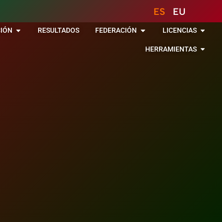
ES
EU
IÓN
RESULTADOS
FEDERACIÓN
LICENCIAS
HERRAMIENTAS