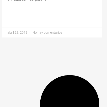
abril 23, 2018
No hay comentarios