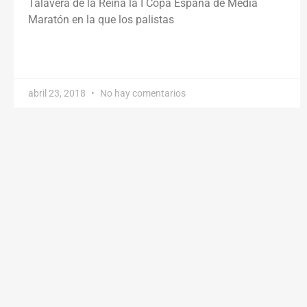
Talavera de la Reina la I Copa España de Media
Maratón en la que los palistas
abril 23, 2018
No hay comentarios