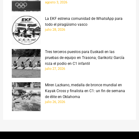
agosto 3, 2026
La EKF estrena comunidad de WhatsApp para
todo el piragüismo vasco
julio 28, 2026
Tres terceros puestos para Euskadi en las
pruebas de equipo en Trasona; Garikoitz García
roza el podio en C1 infantil
julio 27, 2026
Miren Lazkano, medalla de bronce mundial en
Kayak Cross y finalista en C1: un fin de semana
de élite en Oklahoma
julio 26, 2026