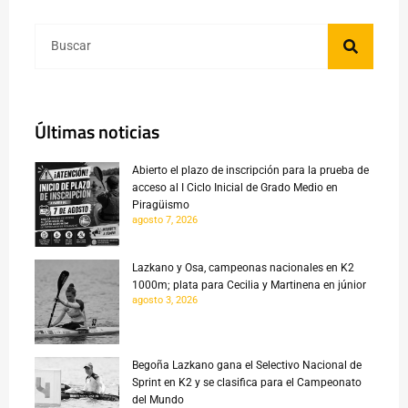
Últimas noticias
Abierto el plazo de inscripción para la prueba de
acceso al I Ciclo Inicial de Grado Medio en
Piragüismo
agosto 7, 2026
Lazkano y Osa, campeonas nacionales en K2
1000m; plata para Cecilia y Martinena en júnior
agosto 3, 2026
Begoña Lazkano gana el Selectivo Nacional de
Sprint en K2 y se clasifica para el Campeonato
del Mundo