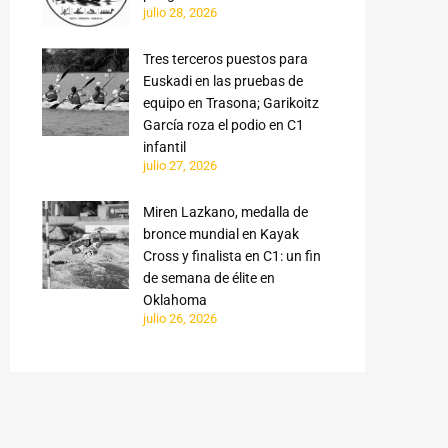
julio 28, 2026
Tres terceros puestos para
Euskadi en las pruebas de
equipo en Trasona; Garikoitz
García roza el podio en C1
infantil
julio 27, 2026
Miren Lazkano, medalla de
bronce mundial en Kayak
Cross y finalista en C1: un fin
de semana de élite en
Oklahoma
julio 26, 2026