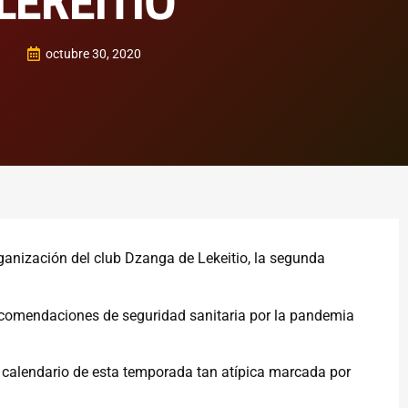
LEKEITIO
octubre 30, 2020
ganización del club Dzanga de Lekeitio, la segunda
ecomendaciones de seguridad sanitaria por la pandemia
.
l calendario de esta temporada tan atípica marcada por