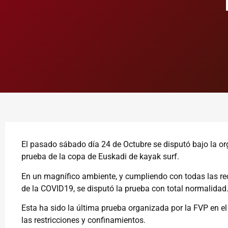
El pasado sábado día 24 de Octubre se disputó bajo la or
prueba de la copa de Euskadi de kayak surf.
En un magnífico ambiente, y cumpliendo con todas las r
de la COVID19, se disputó la prueba con total normalidad
Esta ha sido la última prueba organizada por la FVP en e
las restricciones y confinamientos.