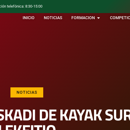
ción telefónica: 8:30-15:00
INICIO
NOTICIAS
FORMACION
COMPETIC
NOTICIAS
SKADI DE KAYAK SUR