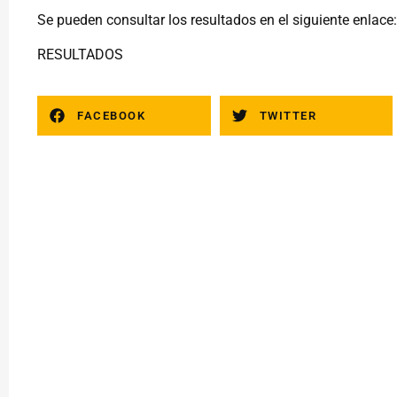
Se pueden consultar los resultados en el siguiente enlace:
RESULTADOS
FACEBOOK
TWITTER