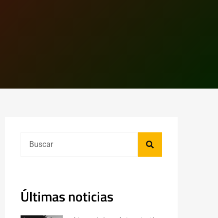
Últimas noticias