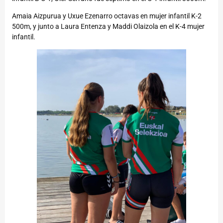
Amaia Aizpurua y Uxue Ezenarro octavas en mujer infantil K-2
500m, y junto a Laura Entenza y Maddi Olaizola en el K-4 mujer
infantil.