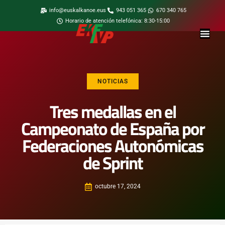
info@euskalkanoe.eus
943 051 365
670 340 765
Horario de atención telefónica: 8:30-15:00
NOTICIAS
Tres medallas en el
Campeonato de España por
Federaciones Autonómicas
de Sprint
octubre 17, 2024