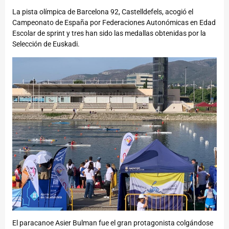
La pista olímpica de Barcelona 92, Castelldefels, acogió el
Campeonato de España por Federaciones Autonómicas en Edad
Escolar de sprint y tres han sido las medallas obtenidas por la
Selección de Euskadi.
El paracanoe Asier Bulman fue el gran protagonista colgándose