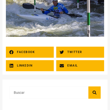
FACEBOOK
TWITTER
LINKEDIN
EMAIL