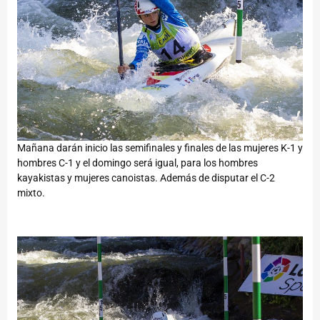
Mañana darán inicio las semifinales y finales de las mujeres K-1 y
hombres C-1 y el domingo será igual, para los hombres
kayakistas y mujeres canoistas. Además de disputar el C-2
mixto.