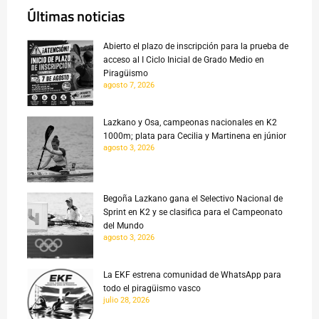
Últimas noticias
Abierto el plazo de inscripción para la prueba de
acceso al I Ciclo Inicial de Grado Medio en
Piragüismo
agosto 7, 2026
Lazkano y Osa, campeonas nacionales en K2
1000m; plata para Cecilia y Martinena en júnior
agosto 3, 2026
Begoña Lazkano gana el Selectivo Nacional de
Sprint en K2 y se clasifica para el Campeonato
del Mundo
agosto 3, 2026
La EKF estrena comunidad de WhatsApp para
todo el piragüismo vasco
julio 28, 2026