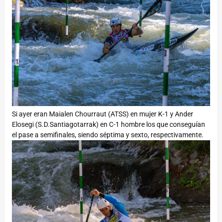
Si ayer eran Maialen Chourraut (ATSS) en mujer K-1 y Ander
Elosegi (S.D.Santiagotarrak) en C-1 hombre los que conseguían
el pase a semifinales, siendo séptima y sexto, respectivamente.