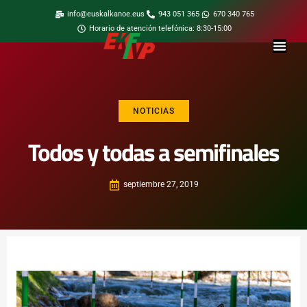
info@euskalkanoe.eus
943 051 365
670 340 765
Horario de atención telefónica: 8:30-15:00
NOTICIAS
Todos y todas a semifinales
septiembre 27, 2019