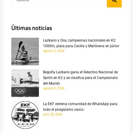
Últimas noticias
Lazkano y Osa, campeonas nacionales en K2
1000m; plata para Cecilia y Martinena en júnior
agosto 3, 2026
Begoña Lazkano gana el Selectivo Nacional de
Sprint en K2 y se clasifica para el Campeonato
del Mundo
agosto 3, 2026
La EKF estrena comunidad de WhatsApp para
todo el piragüismo vasco
julio 28, 2026