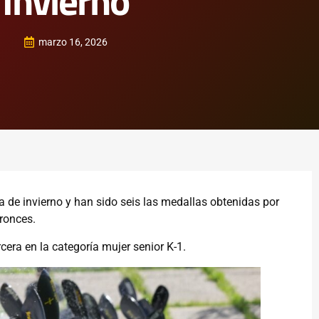
Invierno
marzo 16, 2026
de invierno y han sido seis las medallas obtenidas por
bronces.
ra en la categoría mujer senior K-1.