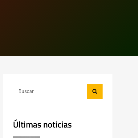
Últimas noticias