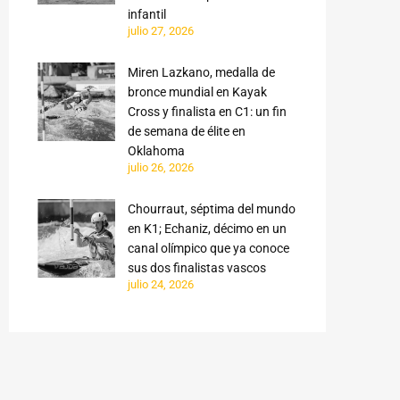
infantil
julio 27, 2026
Miren Lazkano, medalla de
bronce mundial en Kayak
Cross y finalista en C1: un fin
de semana de élite en
Oklahoma
julio 26, 2026
Chourraut, séptima del mundo
en K1; Echaniz, décimo en un
canal olímpico que ya conoce
sus dos finalistas vascos
julio 24, 2026