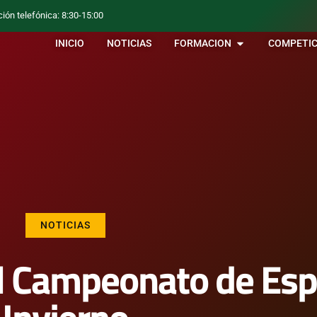
ción telefónica: 8:30-15:00
INICIO
NOTICIAS
FORMACION
COMPETIC
NOTICIAS
el Campeonato de Es