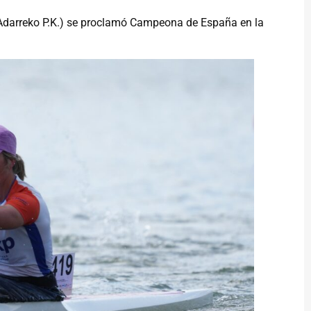
-Adarreko P.K.) se proclamó Campeona de España en la