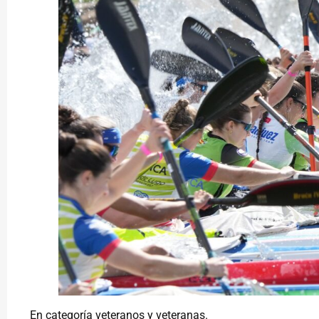
En categoría veteranos y veteranas.