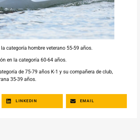
 la categoría hombre veterano 55-59 años.
ón en la categoría 60-64 años.
categoría de 75-79 años K-1 y su compañera de club,
erana 35-39 años.
LINKEDIN
EMAIL