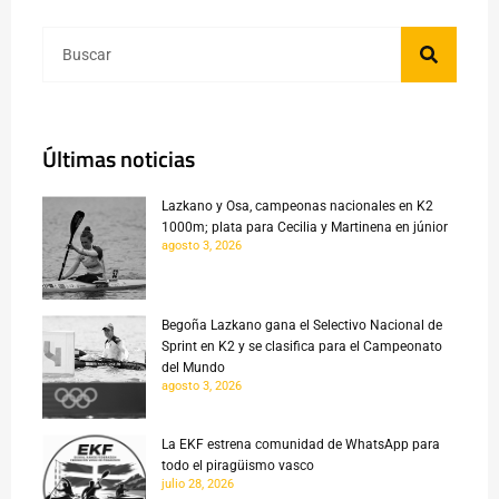
Últimas noticias
Lazkano y Osa, campeonas nacionales en K2
1000m; plata para Cecilia y Martinena en júnior
agosto 3, 2026
Begoña Lazkano gana el Selectivo Nacional de
Sprint en K2 y se clasifica para el Campeonato
del Mundo
agosto 3, 2026
La EKF estrena comunidad de WhatsApp para
todo el piragüismo vasco
julio 28, 2026