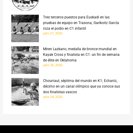
Tres terceros puestos para Euskadi en las
pruebas de equipo en Trasona; Garikoitz García
roza el podio en C1 infantil
julio 27, 2026
Miren Lazkano, medalla de bronce mundial en
Kayak Cross y finalista en C1: un fin de semana
de élite en Oklahoma
julio 26, 2026
Chourraut, séptima del mundo en K1; Echaniz,
décimo en un canal olímpico que ya conoce sus
dos finalistas vascos
julio 24, 2026