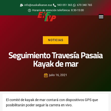
info@euskalkanoe.eus
943 051 365
670 340 765
Horario de atención telefónica: 8:30-15:00
NOTICIAS
Seguimiento Travesía Pasaia
Kayak de mar
julio 16, 2021
El comité de kayak de mar contará con dispositivos GPS que
posibilitarán poder seguir la carrera en vivo.