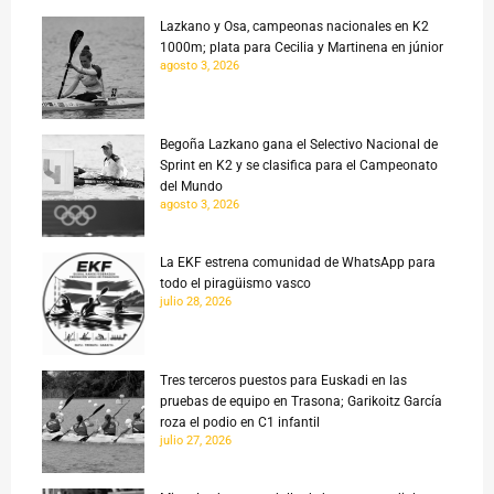
Lazkano y Osa, campeonas nacionales en K2
1000m; plata para Cecilia y Martinena en júnior
agosto 3, 2026
Begoña Lazkano gana el Selectivo Nacional de
Sprint en K2 y se clasifica para el Campeonato
del Mundo
agosto 3, 2026
La EKF estrena comunidad de WhatsApp para
todo el piragüismo vasco
julio 28, 2026
Tres terceros puestos para Euskadi en las
pruebas de equipo en Trasona; Garikoitz García
roza el podio en C1 infantil
julio 27, 2026