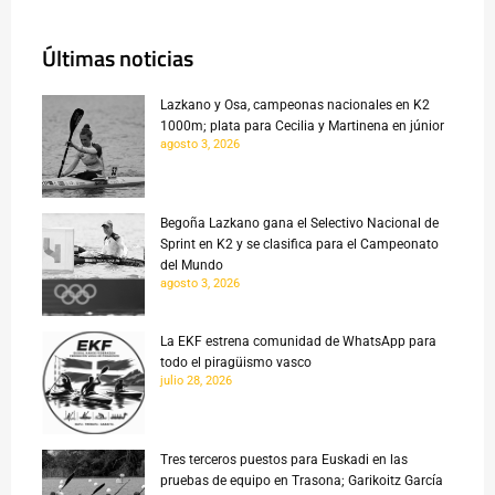
Últimas noticias
Lazkano y Osa, campeonas nacionales en K2
1000m; plata para Cecilia y Martinena en júnior
agosto 3, 2026
Begoña Lazkano gana el Selectivo Nacional de
Sprint en K2 y se clasifica para el Campeonato
del Mundo
agosto 3, 2026
La EKF estrena comunidad de WhatsApp para
todo el piragüismo vasco
julio 28, 2026
Tres terceros puestos para Euskadi en las
pruebas de equipo en Trasona; Garikoitz García