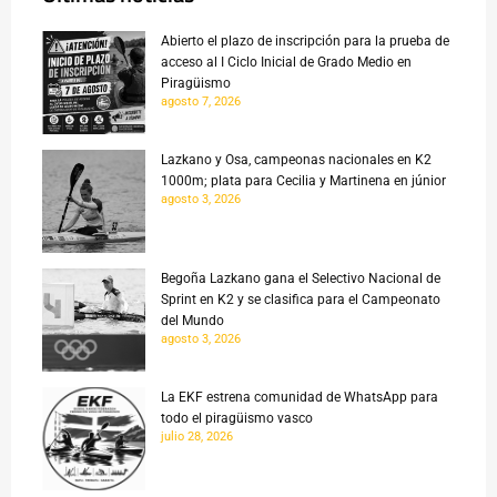
Abierto el plazo de inscripción para la prueba de
acceso al I Ciclo Inicial de Grado Medio en
Piragüismo
agosto 7, 2026
Lazkano y Osa, campeonas nacionales en K2
1000m; plata para Cecilia y Martinena en júnior
agosto 3, 2026
Begoña Lazkano gana el Selectivo Nacional de
Sprint en K2 y se clasifica para el Campeonato
del Mundo
agosto 3, 2026
La EKF estrena comunidad de WhatsApp para
todo el piragüismo vasco
julio 28, 2026