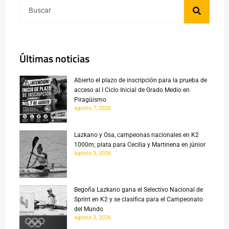
Últimas noticias
Abierto el plazo de inscripción para la prueba de
acceso al I Ciclo Inicial de Grado Medio en
Piragüismo
agosto 7, 2026
Lazkano y Osa, campeonas nacionales en K2
1000m; plata para Cecilia y Martinena en júnior
agosto 3, 2026
Begoña Lazkano gana el Selectivo Nacional de
Sprint en K2 y se clasifica para el Campeonato
del Mundo
agosto 3, 2026