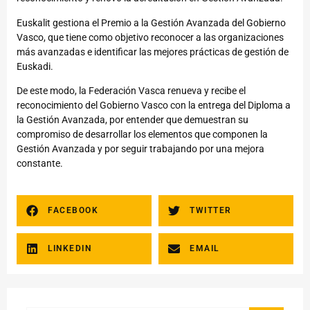
Euskalit gestiona el Premio a la Gestión Avanzada del Gobierno
Vasco, que tiene como objetivo reconocer a las organizaciones
más avanzadas e identificar las mejores prácticas de gestión de
Euskadi.
De este modo, la Federación Vasca renueva y recibe el
reconocimiento del Gobierno Vasco con la entrega del Diploma a
la Gestión Avanzada, por entender que demuestran su
compromiso de desarrollar los elementos que componen la
Gestión Avanzada y por seguir trabajando por una mejora
constante.
FACEBOOK
TWITTER
LINKEDIN
EMAIL