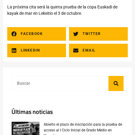
La próxima cita será la quinta prueba de la copa Euskadi de
kayak de mar en Lekeitio el 3 de octubre.
FACEBOOK
TWITTER
LINKEDIN
EMAIL
Últimas noticias
Abierto el plazo de inscripción para la prueba de
acceso al I Ciclo Inicial de Grado Medio en