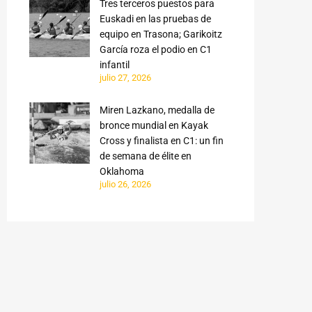
Tres terceros puestos para
Euskadi en las pruebas de
equipo en Trasona; Garikoitz
García roza el podio en C1
infantil
julio 27, 2026
Miren Lazkano, medalla de
bronce mundial en Kayak
Cross y finalista en C1: un fin
de semana de élite en
Oklahoma
julio 26, 2026