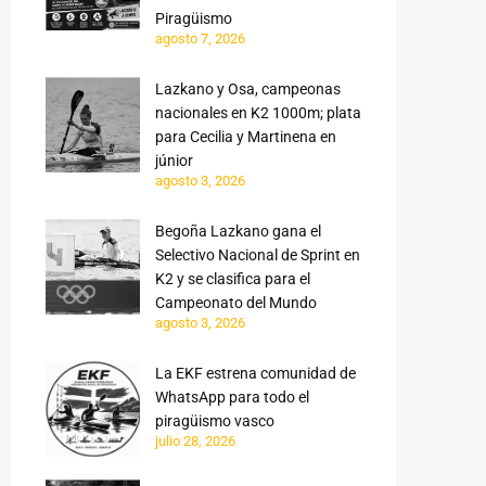
Piragüismo
agosto 7, 2026
Lazkano y Osa, campeonas
nacionales en K2 1000m; plata
para Cecilia y Martinena en
júnior
agosto 3, 2026
Begoña Lazkano gana el
Selectivo Nacional de Sprint en
K2 y se clasifica para el
Campeonato del Mundo
agosto 3, 2026
La EKF estrena comunidad de
WhatsApp para todo el
piragüismo vasco
julio 28, 2026