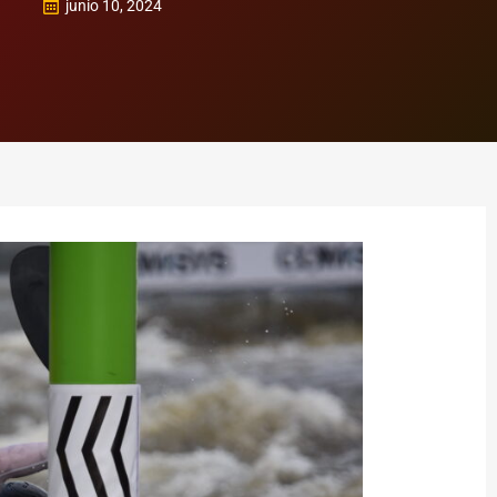
junio 10, 2024