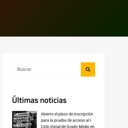
Últimas noticias
Abierto el plazo de inscripción
para la prueba de acceso al I
Ciclo Inicial de Grado Medio en