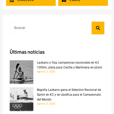
Últimas noticias
Lazkano y Osa, campeonas nacionales en K2
1000m; plata para Cecilia y Martinena en júnior
agosto 3, 2026
Begoña Lazkano gana el Selectivo Nacional de
Sprint en K2 y se clasifica para el Campeonato
del Mundo
agosto 3, 2026