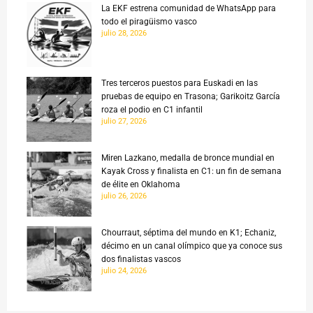
La EKF estrena comunidad de WhatsApp para
todo el piragüismo vasco
julio 28, 2026
Tres terceros puestos para Euskadi en las
pruebas de equipo en Trasona; Garikoitz García
roza el podio en C1 infantil
julio 27, 2026
Miren Lazkano, medalla de bronce mundial en
Kayak Cross y finalista en C1: un fin de semana
de élite en Oklahoma
julio 26, 2026
Chourraut, séptima del mundo en K1; Echaniz,
décimo en un canal olímpico que ya conoce sus
dos finalistas vascos
julio 24, 2026