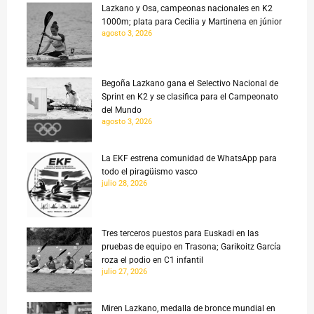
Lazkano y Osa, campeonas nacionales en K2
1000m; plata para Cecilia y Martinena en júnior
agosto 3, 2026
Begoña Lazkano gana el Selectivo Nacional de
Sprint en K2 y se clasifica para el Campeonato
del Mundo
agosto 3, 2026
La EKF estrena comunidad de WhatsApp para
todo el piragüismo vasco
julio 28, 2026
Tres terceros puestos para Euskadi en las
pruebas de equipo en Trasona; Garikoitz García
roza el podio en C1 infantil
julio 27, 2026
Miren Lazkano, medalla de bronce mundial en