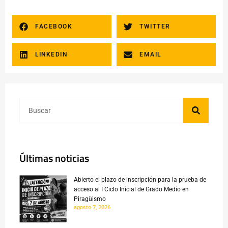
FACEBOOK
TWITTER
LINKEDIN
EMAIL
Últimas noticias
Abierto el plazo de inscripción para la prueba de
acceso al I Ciclo Inicial de Grado Medio en
Piragüismo
agosto 7, 2026