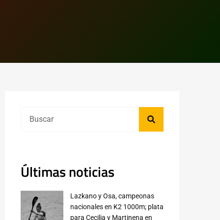
Últimas noticias
Lazkano y Osa, campeonas
nacionales en K2 1000m; plata
para Cecilia y Martinena en