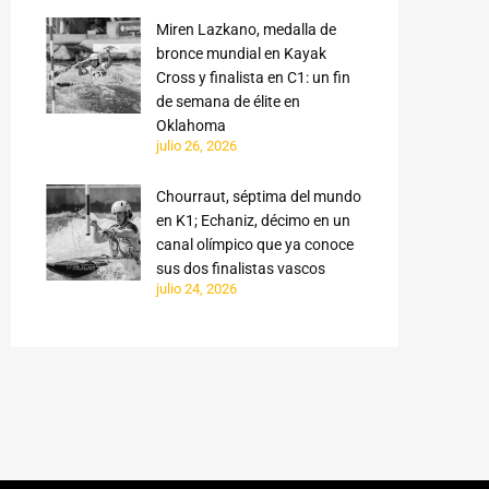
Miren Lazkano, medalla de
bronce mundial en Kayak
Cross y finalista en C1: un fin
de semana de élite en
Oklahoma
julio 26, 2026
Chourraut, séptima del mundo
en K1; Echaniz, décimo en un
canal olímpico que ya conoce
sus dos finalistas vascos
julio 24, 2026