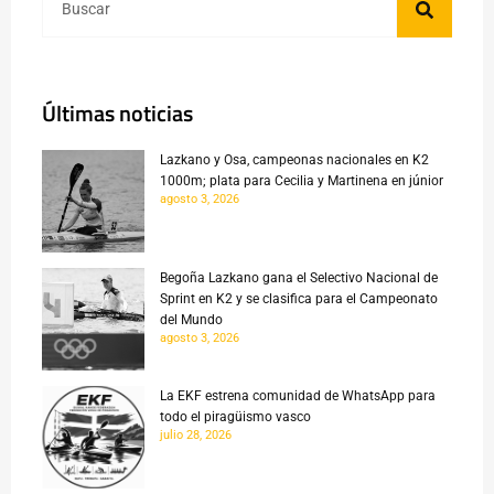
Últimas noticias
Lazkano y Osa, campeonas nacionales en K2
1000m; plata para Cecilia y Martinena en júnior
agosto 3, 2026
Begoña Lazkano gana el Selectivo Nacional de
Sprint en K2 y se clasifica para el Campeonato
del Mundo
agosto 3, 2026
La EKF estrena comunidad de WhatsApp para
todo el piragüismo vasco
julio 28, 2026