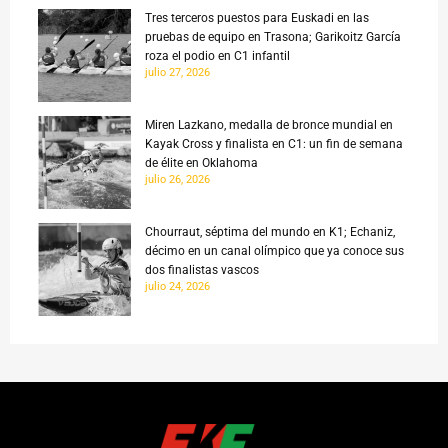
Tres terceros puestos para Euskadi en las
pruebas de equipo en Trasona; Garikoitz García
roza el podio en C1 infantil
julio 27, 2026
Miren Lazkano, medalla de bronce mundial en
Kayak Cross y finalista en C1: un fin de semana
de élite en Oklahoma
julio 26, 2026
Chourraut, séptima del mundo en K1; Echaniz,
décimo en un canal olímpico que ya conoce sus
dos finalistas vascos
julio 24, 2026