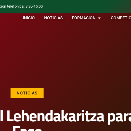
ción telefónica: 8:30-15:00
INICIO
NOTICIAS
FORMACION
COMPETIC
NOTICIAS
 Lehendakaritza para