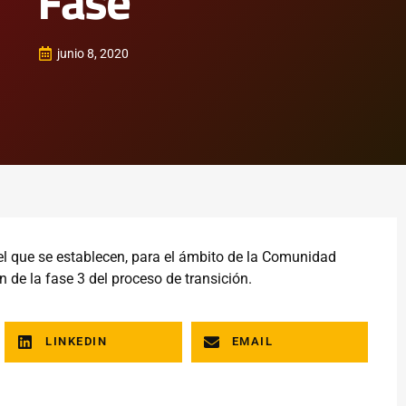
Fase
junio 8, 2020
 el que se establecen, para el ámbito de la Comunidad
 de la fase 3 del proceso de transición.
LINKEDIN
EMAIL