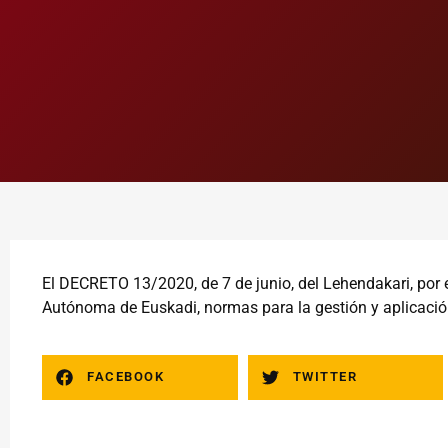
El DECRETO 13/2020,
de 7 de junio, del Lehendakari, por
Autónoma de Euskadi, normas para la gestión y aplicación
FACEBOOK
TWITTER