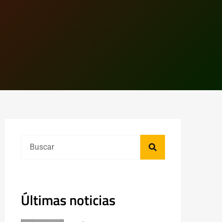
Últimas noticias