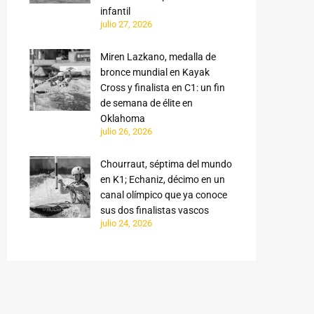
infantil
julio 27, 2026
Miren Lazkano, medalla de
bronce mundial en Kayak
Cross y finalista en C1: un fin
de semana de élite en
Oklahoma
julio 26, 2026
Chourraut, séptima del mundo
en K1; Echaniz, décimo en un
canal olímpico que ya conoce
sus dos finalistas vascos
julio 24, 2026