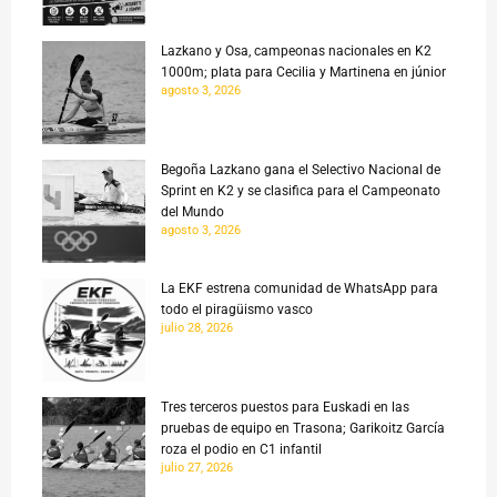
Lazkano y Osa, campeonas nacionales en K2
1000m; plata para Cecilia y Martinena en júnior
agosto 3, 2026
Begoña Lazkano gana el Selectivo Nacional de
Sprint en K2 y se clasifica para el Campeonato
del Mundo
agosto 3, 2026
La EKF estrena comunidad de WhatsApp para
todo el piragüismo vasco
julio 28, 2026
Tres terceros puestos para Euskadi en las
pruebas de equipo en Trasona; Garikoitz García
roza el podio en C1 infantil
julio 27, 2026