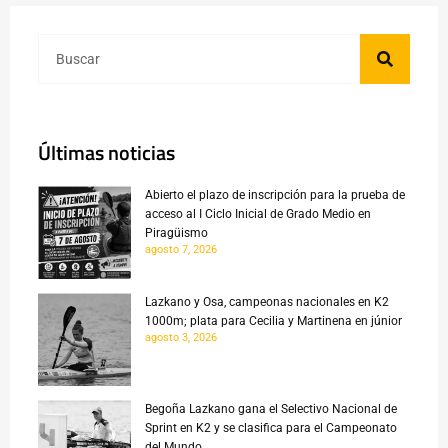
Últimas noticias
Abierto el plazo de inscripción para la prueba de
acceso al I Ciclo Inicial de Grado Medio en
Piragüismo
agosto 7, 2026
Lazkano y Osa, campeonas nacionales en K2
1000m; plata para Cecilia y Martinena en júnior
agosto 3, 2026
Begoña Lazkano gana el Selectivo Nacional de
Sprint en K2 y se clasifica para el Campeonato
del Mundo