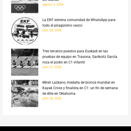
agosto 3, 2026
La EKF estrena comunidad de WhatsApp para
todo el piragüismo vasco
julio 28, 2026
Tres terceros puestos para Euskadi en las
pruebas de equipo en Trasona; Garikoitz García
roza el podio en C1 infantil
julio 27, 2026
Miren Lazkano, medalla de bronce mundial en
Kayak Cross y finalista en C1: un fin de semana
de élite en Oklahoma
julio 26, 2026