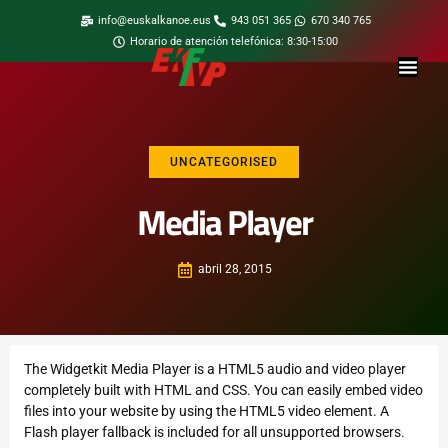
info@euskalkanoe.eus
943 051 365
670 340 765
Horario de atención telefónica: 8:30-15:00
UNCATEGORISED
Media Player
abril 28, 2015
The Widgetkit Media Player is a HTML5 audio and video player
completely built with HTML and CSS. You can easily embed video
files into your website by using the HTML5 video element. A
Flash player fallback is included for all unsupported browsers.