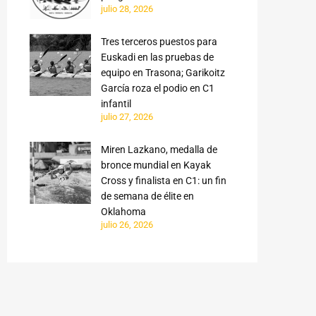
julio 28, 2026
Tres terceros puestos para
Euskadi en las pruebas de
equipo en Trasona; Garikoitz
García roza el podio en C1
infantil
julio 27, 2026
Miren Lazkano, medalla de
bronce mundial en Kayak
Cross y finalista en C1: un fin
de semana de élite en
Oklahoma
julio 26, 2026