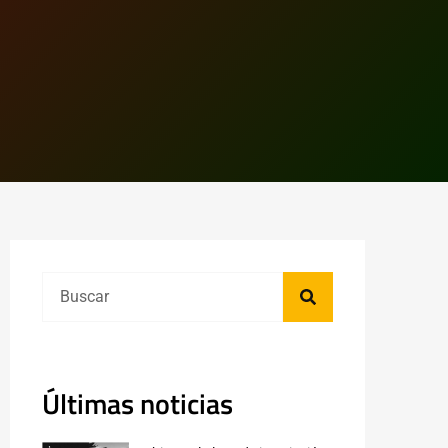
Últimas noticias