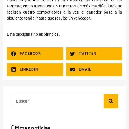
torrente, en un tramo unos 500 metros, de máxima dificultad que
realizan cuatro competidores a la vez; el ganador pasa a la
siguiente ronda, hasta que resulta un vencedor.
Esta disciplina no es olímpica.
FACEBOOK
TWITTER
LINKEDIN
EMAIL
Últimas noticias