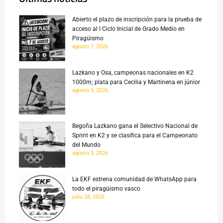
Abierto el plazo de inscripción para la prueba de
acceso al I Ciclo Inicial de Grado Medio en
Piragüismo
agosto 7, 2026
Lazkano y Osa, campeonas nacionales en K2
1000m; plata para Cecilia y Martinena en júnior
agosto 3, 2026
Begoña Lazkano gana el Selectivo Nacional de
Sprint en K2 y se clasifica para el Campeonato
del Mundo
agosto 3, 2026
La EKF estrena comunidad de WhatsApp para
todo el piragüismo vasco
julio 28, 2026