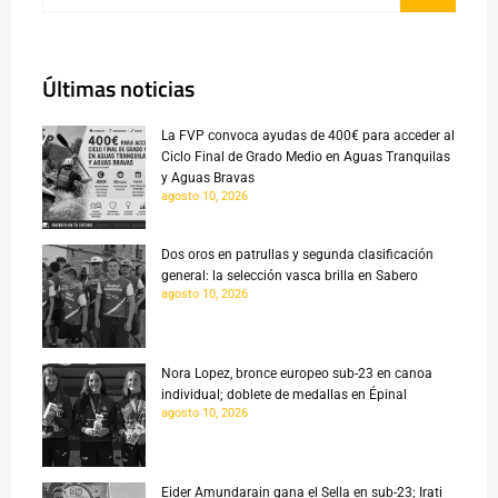
Últimas noticias
La FVP convoca ayudas de 400€ para acceder al
Ciclo Final de Grado Medio en Aguas Tranquilas
y Aguas Bravas
agosto 10, 2026
Dos oros en patrullas y segunda clasificación
general: la selección vasca brilla en Sabero
agosto 10, 2026
Nora Lopez, bronce europeo sub-23 en canoa
individual; doblete de medallas en Épinal
agosto 10, 2026
Eider Amundarain gana el Sella en sub-23; Irati