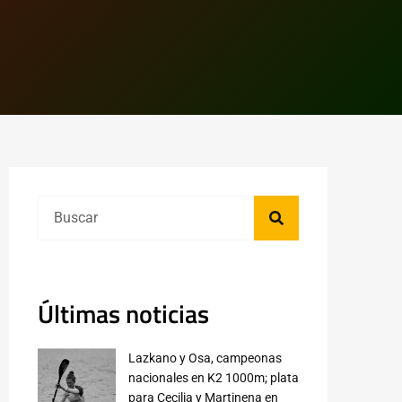
Últimas noticias
Lazkano y Osa, campeonas
nacionales en K2 1000m; plata
para Cecilia y Martinena en