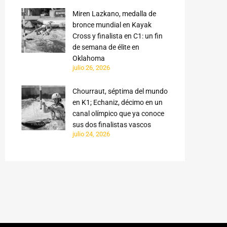
Miren Lazkano, medalla de
bronce mundial en Kayak
Cross y finalista en C1: un fin
de semana de élite en
Oklahoma
julio 26, 2026
Chourraut, séptima del mundo
en K1; Echaniz, décimo en un
canal olímpico que ya conoce
sus dos finalistas vascos
julio 24, 2026