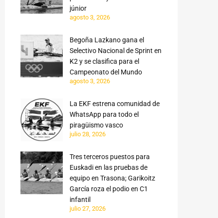
júnior
agosto 3, 2026
Begoña Lazkano gana el
Selectivo Nacional de Sprint en
K2 y se clasifica para el
Campeonato del Mundo
agosto 3, 2026
La EKF estrena comunidad de
WhatsApp para todo el
piragüismo vasco
julio 28, 2026
Tres terceros puestos para
Euskadi en las pruebas de
equipo en Trasona; Garikoitz
García roza el podio en C1
infantil
julio 27, 2026