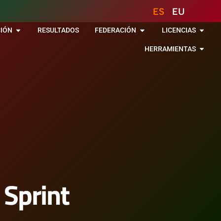
ES
EU
IÓN
RESULTADOS
FEDERACIÓN
LICENCIAS
HERRAMIENTAS
 Sprint