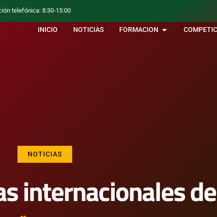
ción telefónica: 8:30-15:00
INICIO
NOTICIAS
FORMACION
COMPETIC
NOTICIAS
as internacionales de