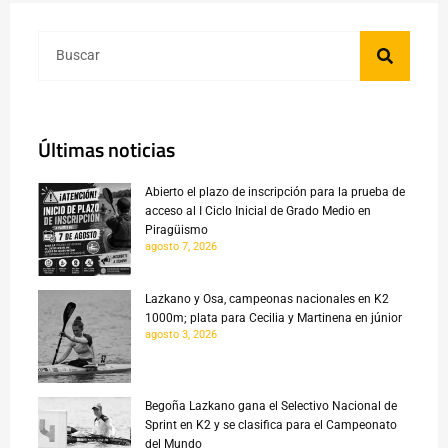
Últimas noticias
Abierto el plazo de inscripción para la prueba de
acceso al I Ciclo Inicial de Grado Medio en
Piragüismo
agosto 7, 2026
Lazkano y Osa, campeonas nacionales en K2
1000m; plata para Cecilia y Martinena en júnior
agosto 3, 2026
Begoña Lazkano gana el Selectivo Nacional de
Sprint en K2 y se clasifica para el Campeonato
del Mundo