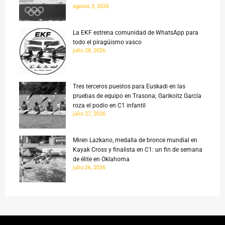
agosto 3, 2026
La EKF estrena comunidad de WhatsApp para
todo el piragüismo vasco
julio 28, 2026
Tres terceros puestos para Euskadi en las
pruebas de equipo en Trasona; Garikoitz García
roza el podio en C1 infantil
julio 27, 2026
Miren Lazkano, medalla de bronce mundial en
Kayak Cross y finalista en C1: un fin de semana
de élite en Oklahoma
julio 26, 2026