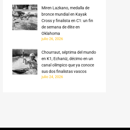
Miren Lazkano, medalla de
bronce mundial en Kayak
Cross y finalista en C1: un fin
de semana de élite en
Oklahoma
julio 26, 2026
Chourraut, séptima del mundo
en K1; Echaniz, décimo en un
canal olímpico que ya conoce
sus dos finalistas vascos
julio 24, 2026