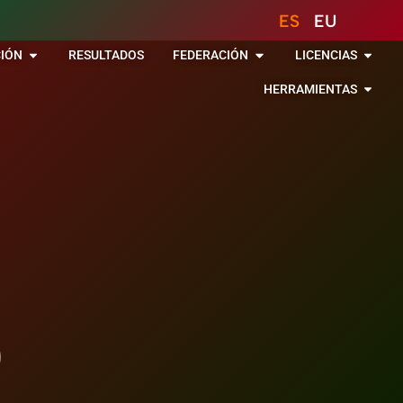
ES
EU
IÓN
RESULTADOS
FEDERACIÓN
LICENCIAS
HERRAMIENTAS