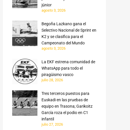
júnior
agosto 3, 2026
Begoña Lazkano gana el
Selectivo Nacional de Sprint en
K2 y se clasifica para el
Campeonato del Mundo
agosto 3, 2026
La EKF estrena comunidad de
WhatsApp para todo el
piragüismo vasco
julio 28, 2026
Tres terceros puestos para
Euskadi en las pruebas de
equipo en Trasona; Garikoitz
García roza el podio en C1
infantil
julio 27, 2026