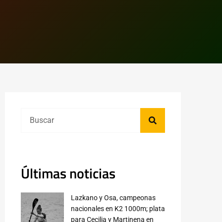
Últimas noticias
Lazkano y Osa, campeonas
nacionales en K2 1000m; plata
para Cecilia y Martinena en