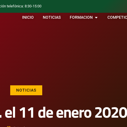
ción telefónica: 8:30-15:00
INICIO
NOTICIAS
FORMACION
COMPETIC
NOTICIAS
T. el 11 de enero 2020