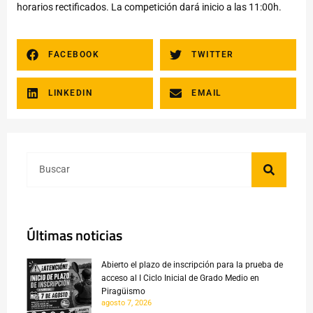
horarios rectificados. La competición dará inicio a las 11:00h.
FACEBOOK
TWITTER
LINKEDIN
EMAIL
Últimas noticias
Abierto el plazo de inscripción para la prueba de
acceso al I Ciclo Inicial de Grado Medio en
Piragüismo
agosto 7, 2026