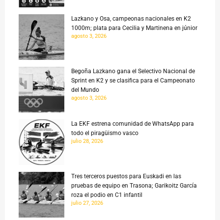
Lazkano y Osa, campeonas nacionales en K2
1000m; plata para Cecilia y Martinena en júnior
agosto 3, 2026
Begoña Lazkano gana el Selectivo Nacional de
Sprint en K2 y se clasifica para el Campeonato
del Mundo
agosto 3, 2026
La EKF estrena comunidad de WhatsApp para
todo el piragüismo vasco
julio 28, 2026
Tres terceros puestos para Euskadi en las
pruebas de equipo en Trasona; Garikoitz García
roza el podio en C1 infantil
julio 27, 2026