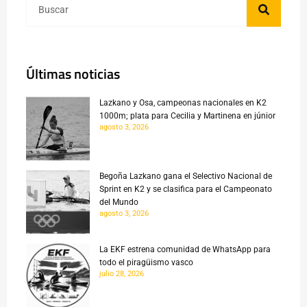
Últimas noticias
Lazkano y Osa, campeonas nacionales en K2
1000m; plata para Cecilia y Martinena en júnior
agosto 3, 2026
Begoña Lazkano gana el Selectivo Nacional de
Sprint en K2 y se clasifica para el Campeonato
del Mundo
agosto 3, 2026
La EKF estrena comunidad de WhatsApp para
todo el piragüismo vasco
julio 28, 2026