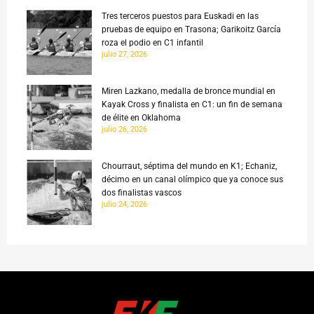
Tres terceros puestos para Euskadi en las
pruebas de equipo en Trasona; Garikoitz García
roza el podio en C1 infantil
julio 27, 2026
Miren Lazkano, medalla de bronce mundial en
Kayak Cross y finalista en C1: un fin de semana
de élite en Oklahoma
julio 26, 2026
Chourraut, séptima del mundo en K1; Echaniz,
décimo en un canal olímpico que ya conoce sus
dos finalistas vascos
julio 24, 2026