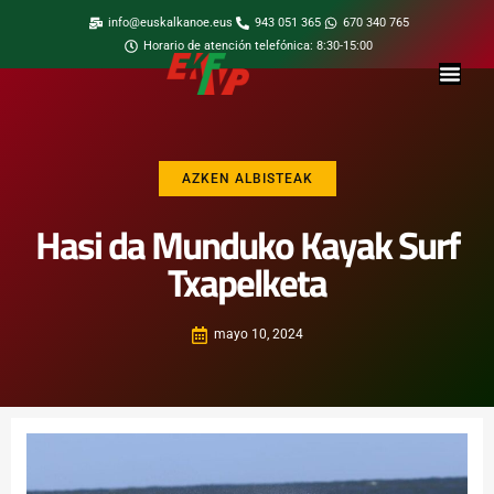
info@euskalkanoe.eus
943 051 365
670 340 765
Horario de atención telefónica: 8:30-15:00
AZKEN ALBISTEAK
Hasi da Munduko Kayak Surf
Txapelketa
mayo 10, 2024