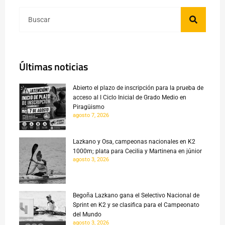
Últimas noticias
Abierto el plazo de inscripción para la prueba de
acceso al I Ciclo Inicial de Grado Medio en
Piragüismo
agosto 7, 2026
Lazkano y Osa, campeonas nacionales en K2
1000m; plata para Cecilia y Martinena en júnior
agosto 3, 2026
Begoña Lazkano gana el Selectivo Nacional de
Sprint en K2 y se clasifica para el Campeonato
del Mundo
agosto 3, 2026