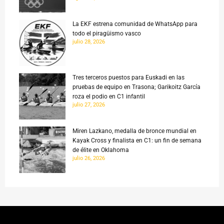
La EKF estrena comunidad de WhatsApp para
todo el piragüismo vasco
julio 28, 2026
Tres terceros puestos para Euskadi en las
pruebas de equipo en Trasona; Garikoitz García
roza el podio en C1 infantil
julio 27, 2026
Miren Lazkano, medalla de bronce mundial en
Kayak Cross y finalista en C1: un fin de semana
de élite en Oklahoma
julio 26, 2026