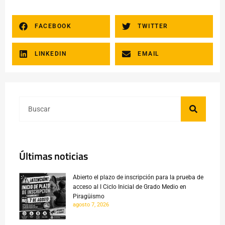
FACEBOOK
TWITTER
LINKEDIN
EMAIL
Últimas noticias
Abierto el plazo de inscripción para la prueba de
acceso al I Ciclo Inicial de Grado Medio en
Piragüismo
agosto 7, 2026