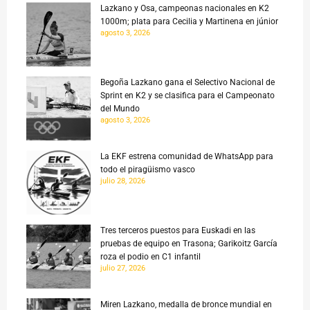
Lazkano y Osa, campeonas nacionales en K2
1000m; plata para Cecilia y Martinena en júnior
agosto 3, 2026
Begoña Lazkano gana el Selectivo Nacional de
Sprint en K2 y se clasifica para el Campeonato
del Mundo
agosto 3, 2026
La EKF estrena comunidad de WhatsApp para
todo el piragüismo vasco
julio 28, 2026
Tres terceros puestos para Euskadi en las
pruebas de equipo en Trasona; Garikoitz García
roza el podio en C1 infantil
julio 27, 2026
Miren Lazkano, medalla de bronce mundial en