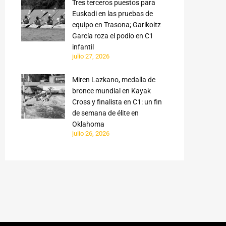
Tres terceros puestos para
Euskadi en las pruebas de
equipo en Trasona; Garikoitz
García roza el podio en C1
infantil
julio 27, 2026
Miren Lazkano, medalla de
bronce mundial en Kayak
Cross y finalista en C1: un fin
de semana de élite en
Oklahoma
julio 26, 2026