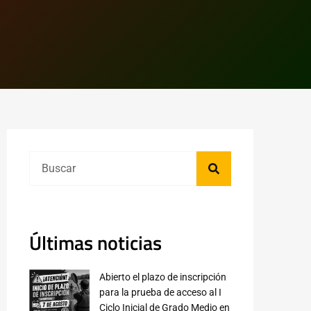
Últimas noticias
Abierto el plazo de inscripción
para la prueba de acceso al I
Ciclo Inicial de Grado Medio en