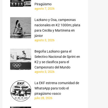
Piragüismo
agosto 7, 2026
Lazkano y Osa, campeonas
nacionales en K2 1000m; plata
para Cecilia y Martinena en
júnior
agosto 3, 2026
Begoña Lazkano gana el
Selectivo Nacional de Sprint en
K2 y se clasifica para el
Campeonato del Mundo
agosto 3, 2026
La EKF estrena comunidad de
WhatsApp para todo el
piragüismo vasco
julio 28, 2026