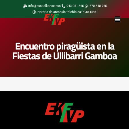
info@euskalkanoe.eus
943 051 365
670 340 765
Horario de atención telefónica: 8:30-15:00
Encuentro piragüista en la
Fiestas de Ullibarri Gamboa