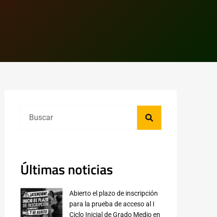
Últimas noticias
Abierto el plazo de inscripción
para la prueba de acceso al I
Ciclo Inicial de Grado Medio en