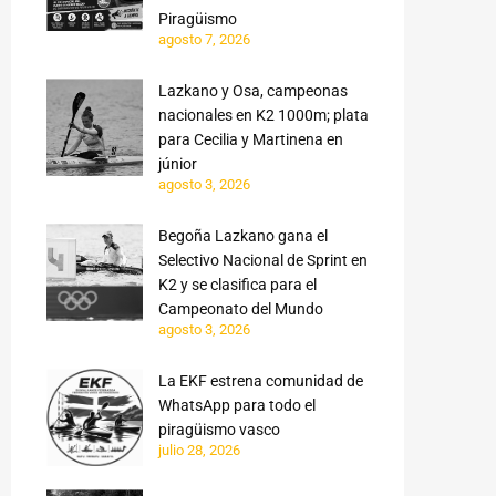
Piragüismo
agosto 7, 2026
Lazkano y Osa, campeonas
nacionales en K2 1000m; plata
para Cecilia y Martinena en
júnior
agosto 3, 2026
Begoña Lazkano gana el
Selectivo Nacional de Sprint en
K2 y se clasifica para el
Campeonato del Mundo
agosto 3, 2026
La EKF estrena comunidad de
WhatsApp para todo el
piragüismo vasco
julio 28, 2026