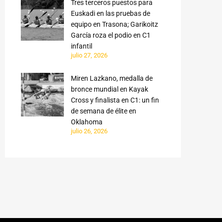
Tres terceros puestos para
Euskadi en las pruebas de
equipo en Trasona; Garikoitz
García roza el podio en C1
infantil
julio 27, 2026
Miren Lazkano, medalla de
bronce mundial en Kayak
Cross y finalista en C1: un fin
de semana de élite en
Oklahoma
julio 26, 2026