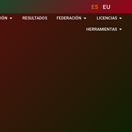
ES
EU
IÓN
RESULTADOS
FEDERACIÓN
LICENCIAS
HERRAMIENTAS