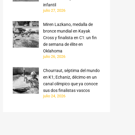
infantil
julio 27, 2026
Miren Lazkano, medalla de
bronce mundial en Kayak
Cross y finalista en C1: un fin
de semana de élite en
Oklahoma
julio 26, 2026
Chourraut, séptima del mundo
en K1; Echaniz, décimo en un
canal olímpico que ya conoce
sus dos finalistas vascos
julio 24, 2026