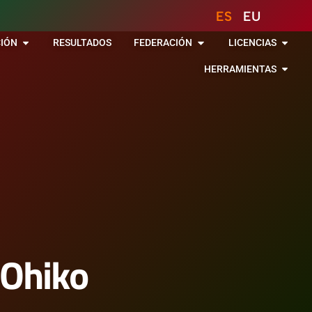
ES
EU
IÓN
RESULTADOS
FEDERACIÓN
LICENCIAS
HERRAMIENTAS
 Ohiko