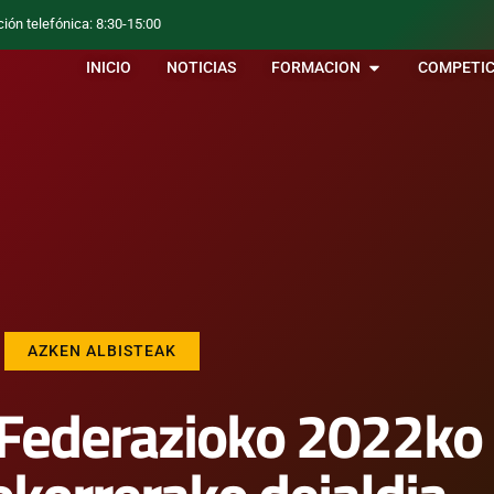
ción telefónica: 8:30-15:00
INICIO
NOTICIAS
FORMACION
COMPETIC
AZKEN ALBISTEAK
Federazioko 2022ko