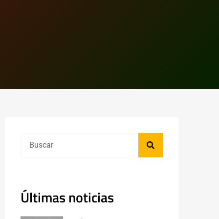
Últimas noticias